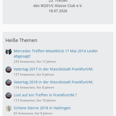
23. Treffen
des W201/C-Klasse Club e.V.
18.07.2026
Heiße Themen
Mercedes Treffen Moselblick 17 Mai 2014 Leider
abgesagt!
233 Antworten, Vor 12 Jahren
Vatertag 2017 in der Klassikstadt Frankfurt/M.
137 Antworten, Vor 9 Jahren
Vatertag 2018 in der Klassikstadt Frankfurt/M.
114 Antworten, Vor 8 Jahren
Lust auf ein Treffen in Frankfurt/M.?
115 Antworten, Vor 10 Jahren
Schöne Sterne 2018 in Hattingen
65 Antworten, Vor 8 Jahren