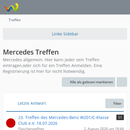
Treffen
Mercedes Treffen
Mercedes allgemein. Hier kann jeder sein Treffen
eintragen,oder sich für ein Treffen Anmelden. Eine
Registrierung ist hier für nicht Notwendig.
Alle als gelesen markieren
Letzte Antwort
Filter
23. Treffen des Mercedes-Benz W201/C-Klasse
51
Club e.V. 18.07.2026
Flaschenoeffner
2. August 2026 um 18:44