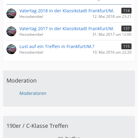
Vatertag 2018 in der Klassikstadt Frankfurt/M.
114
Hessebembel
12. Mai 2018 um 23:21
Vatertag 2017 in der Klassikstadt Frankfurt/M.
137
Hessebembel
31. Mai 2017 um 12:00
Lust auf ein Treffen in Frankfurt/M.?
115
Hessebembel
10. Mai 2016 um 22:20
Moderation
Moderatoren
190er / C-Klasse Treffen