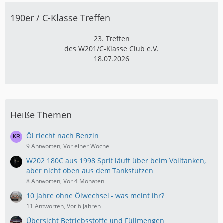
190er / C-Klasse Treffen
23. Treffen
des W201/C-Klasse Club e.V.
18.07.2026
Heiße Themen
Öl riecht nach Benzin
9 Antworten, Vor einer Woche
W202 180C aus 1998 Sprit läuft über beim Volltanken,
aber nicht oben aus dem Tankstutzen
8 Antworten, Vor 4 Monaten
10 Jahre ohne Ölwechsel - was meint ihr?
11 Antworten, Vor 6 Jahren
Übersicht Betriebsstoffe und Füllmengen