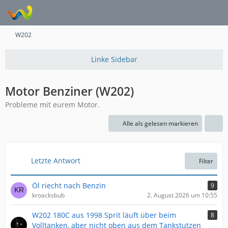
W202
Motor Benziner (W202)
Probleme mit eurem Motor.
Alle als gelesen markieren
Letzte Antwort
Filter
Öl riecht nach Benzin
9
kroacksbub
2. August 2026 um 10:55
W202 180C aus 1998 Sprit läuft über beim
8
Volltanken, aber nicht oben aus dem Tankstutzen