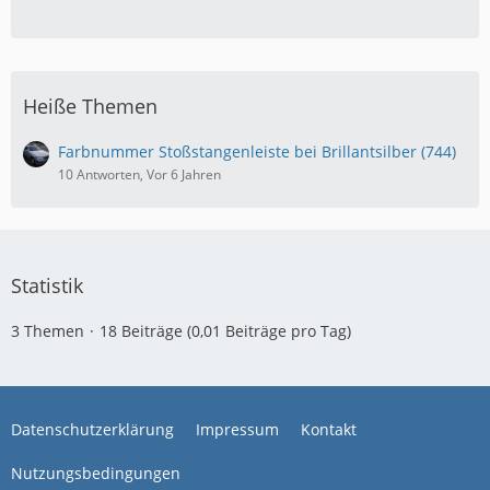
Heiße Themen
Farbnummer Stoßstangenleiste bei Brillantsilber (744)
10 Antworten, Vor 6 Jahren
Statistik
3 Themen
18 Beiträge (0,01 Beiträge pro Tag)
Datenschutzerklärung
Impressum
Kontakt
Nutzungsbedingungen