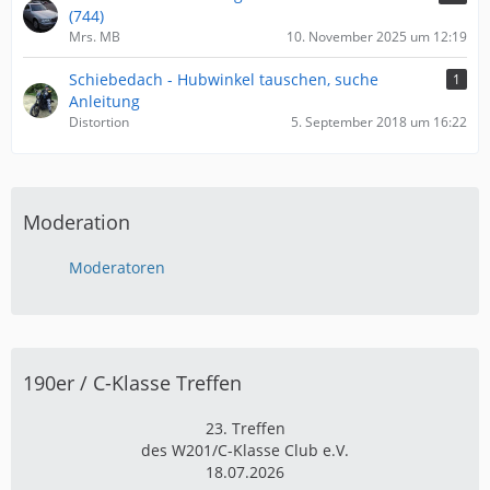
(744)
Mrs. MB
10. November 2025 um 12:19
Schiebedach - Hubwinkel tauschen, suche
1
Anleitung
Distortion
5. September 2018 um 16:22
Moderation
Moderatoren
190er / C-Klasse Treffen
23. Treffen
des W201/C-Klasse Club e.V.
18.07.2026