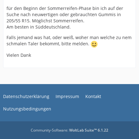
für den Beginn der Sommerreifen-Phase bin ich auf der
Suche nach neuwertigen oder gebrauchten Gummis in
205/55 R15. Möglichst Sommerreifen.
Am besten in Süddeutschland.
Falls jemand was hat, oder weiß, woher man welche zu nem
schmalen Taler bekommt, bitte melden.
Vielen Dank
Datenschutzerklärung
Impressum
Kontakt
Nutzungsbedingungen
Community-Software:
WoltLab Suite™ 6.1.22