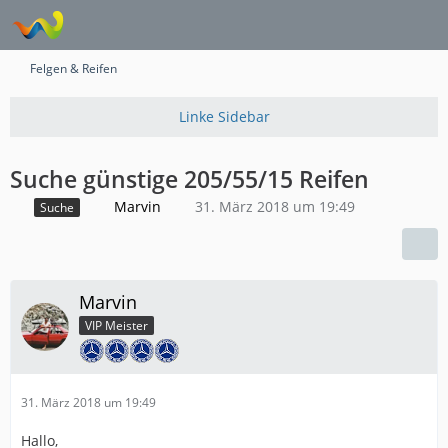
Felgen & Reifen
Suche günstige 205/55/15 Reifen
Marvin
31. März 2018 um 19:49
Suche
Marvin
VIP Meister
31. März 2018 um 19:49
Hallo,