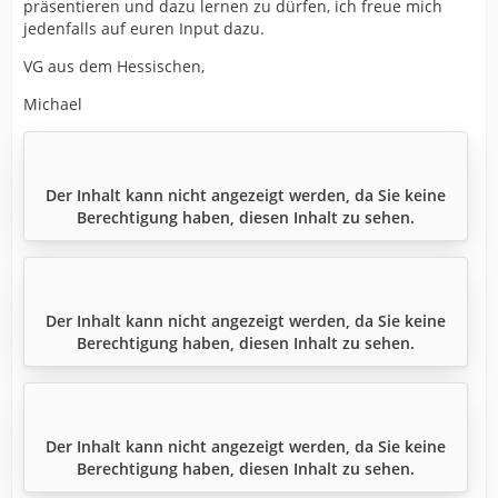
präsentieren und dazu lernen zu dürfen, ich freue mich
jedenfalls auf euren Input dazu.
VG aus dem Hessischen,
Michael
Der Inhalt kann nicht angezeigt werden, da Sie keine
Berechtigung haben, diesen Inhalt zu sehen.
Der Inhalt kann nicht angezeigt werden, da Sie keine
Berechtigung haben, diesen Inhalt zu sehen.
Der Inhalt kann nicht angezeigt werden, da Sie keine
Berechtigung haben, diesen Inhalt zu sehen.