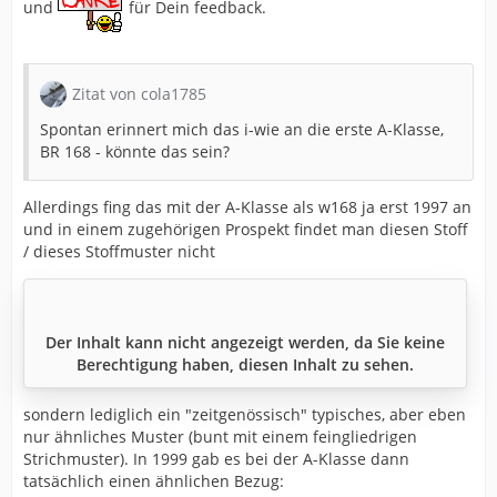
und
für Dein feedback.
Zitat von cola1785
Spontan erinnert mich das i-wie an die erste A-Klasse,
BR 168 - könnte das sein?
Allerdings fing das mit der A-Klasse als w168 ja erst 1997 an
und in einem zugehörigen Prospekt findet man diesen Stoff
/ dieses Stoffmuster nicht
Der Inhalt kann nicht angezeigt werden, da Sie keine
Berechtigung haben, diesen Inhalt zu sehen.
sondern lediglich ein "zeitgenössisch" typisches, aber eben
nur ähnliches Muster (bunt mit einem feingliedrigen
Strichmuster). In 1999 gab es bei der A-Klasse dann
tatsächlich einen ähnlichen Bezug: