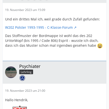
19. November 2023 um 15:09
Und ein drittes Mal ich, weil grade durch Zufall gefunden:
W202 Polster 1993-1995 - C-Klasse-Forum
Das Stoffmuster der Bordmappe ist wohl das des 202
UrVorMopf (bis 1995 / Code 806) Esprit - wusste ich doch,
dass ich das Muster schon mal irgendwo gesehen habe
Psychiater
Lehrling
19. November 2023 um 21:00
Hallo Hendrik,