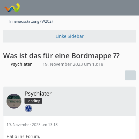
Innenausstattung (W202)
Was ist das für eine Bordmappe ??
Psychiater
19. November 2023 um 13:18
Psychiater
Lehrling
19. November 2023 um 13:18
Hallo ins Forum,