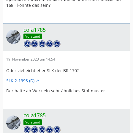
168 - könnte das sein?
cola1785
Vorstand
19. November 2023 um 14:54
Oder vielleicht eher SLK der BR 170?
SLK 2-1998 (D)
Der hatte ab Werk ein sehr ähnliches Stoffmuster...
cola1785
Vorstand