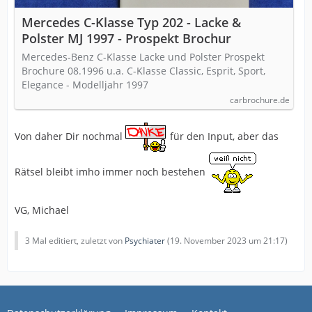
Mercedes C-Klasse Typ 202 - Lacke &
Polster MJ 1997 - Prospekt Brochur
Mercedes-Benz C-Klasse Lacke und Polster Prospekt
Brochure 08.1996 u.a. C-Klasse Classic, Esprit, Sport,
Elegance - Modelljahr 1997
carbrochure.de
Von daher Dir nochmal
für den Input, aber das
Rätsel bleibt imho immer noch bestehen
VG, Michael
3 Mal editiert, zuletzt von
Psychiater
(
19. November 2023 um 21:17
)