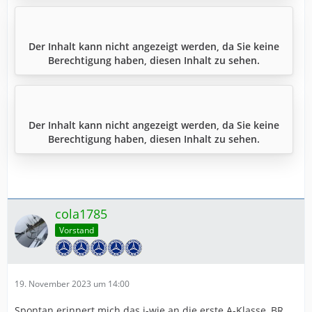
Der Inhalt kann nicht angezeigt werden, da Sie keine
Berechtigung haben, diesen Inhalt zu sehen.
Der Inhalt kann nicht angezeigt werden, da Sie keine
Berechtigung haben, diesen Inhalt zu sehen.
cola1785
Vorstand
19. November 2023 um 14:00
Spontan erinnert mich das i-wie an die erste A-Klasse, BR