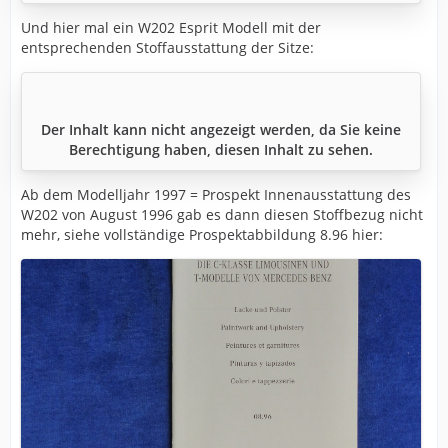
Und hier mal ein W202 Esprit Modell mit der
entsprechenden Stoffausstattung der Sitze:
Der Inhalt kann nicht angezeigt werden, da Sie keine
Berechtigung haben, diesen Inhalt zu sehen.
Ab dem Modelljahr 1997 = Prospekt Innenausstattung des
W202 von August 1996 gab es dann diesen Stoffbezug nicht
mehr, siehe vollständige Prospektabbildung 8.96 hier: