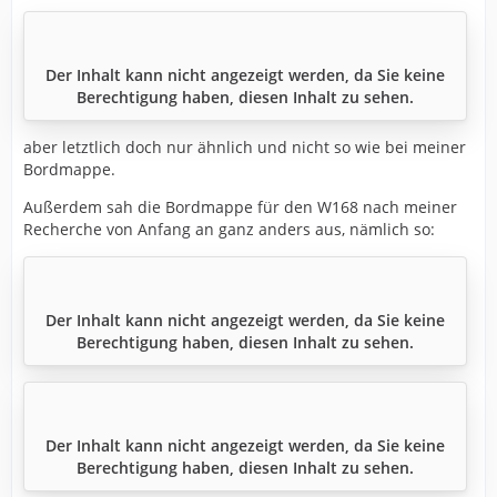
Der Inhalt kann nicht angezeigt werden, da Sie keine
Berechtigung haben, diesen Inhalt zu sehen.
aber letztlich doch nur ähnlich und nicht so wie bei meiner
Bordmappe.
Außerdem sah die Bordmappe für den W168 nach meiner
Recherche von Anfang an ganz anders aus, nämlich so:
Der Inhalt kann nicht angezeigt werden, da Sie keine
Berechtigung haben, diesen Inhalt zu sehen.
Der Inhalt kann nicht angezeigt werden, da Sie keine
Berechtigung haben, diesen Inhalt zu sehen.