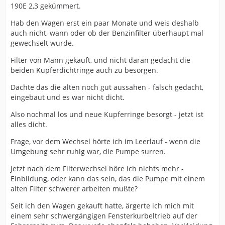
190E 2,3 gekümmert.
Hab den Wagen erst ein paar Monate und weis deshalb
auch nicht, wann oder ob der Benzinfilter überhaupt mal
gewechselt wurde.
Filter von Mann gekauft, und nicht daran gedacht die
beiden Kupferdichtringe auch zu besorgen.
Dachte das die alten noch gut aussahen - falsch gedacht,
eingebaut und es war nicht dicht.
Also nochmal los und neue Kupferringe besorgt - jetzt ist
alles dicht.
Frage, vor dem Wechsel hörte ich im Leerlauf - wenn die
Umgebung sehr ruhig war, die Pumpe surren.
Jetzt nach dem Filterwechsel höre ich nichts mehr -
Einbildung, oder kann das sein, das die Pumpe mit einem
alten Filter schwerer arbeiten mußte?
Seit ich den Wagen gekauft hatte, ärgerte ich mich mit
einem sehr schwergängigen Fensterkurbeltrieb auf der