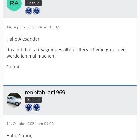
Geselle
14. September 2024 um 15:07
Hallo Alexander
das mit dem aufsägen des alten Filters ist eine gute Idee,
werde ich mal machen.
Günni
rennfahrer1969
Geselle
11. Oktober 2024 um 09:00
Hallo Günni,