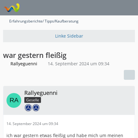
Erfahrungsberichte/ Tipps/Kaufberatung
war gestern fleißig
Rallyeguenni
14. September 2024 um 09:34
Rallyeguenni
Geselle
14. September 2024 um 09:34
ich war gestern etwas fleißig und habe mich um meinen