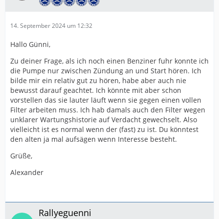
14. September 2024 um 12:32
Hallo Günni,
Zu deiner Frage, als ich noch einen Benziner fuhr konnte ich
die Pumpe nur zwischen Zündung an und Start hören. Ich
bilde mir ein relativ gut zu hören, habe aber auch nie
bewusst darauf geachtet. Ich könnte mit aber schon
vorstellen das sie lauter läuft wenn sie gegen einen vollen
Filter arbeiten muss. Ich hab damals auch den Filter wegen
unklarer Wartungshistorie auf Verdacht gewechselt. Also
vielleicht ist es normal wenn der (fast) zu ist. Du könntest
den alten ja mal aufsägen wenn Interesse besteht.
Grüße,
Alexander
Rallyeguenni