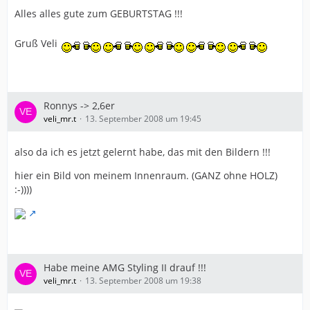
Alles alles gute zum GEBURTSTAG !!!
Gruß Veli
Ronnys -> 2,6er
veli_mr.t
13. September 2008 um 19:45
also da ich es jetzt gelernt habe, das mit den Bildern !!!
hier ein Bild von meinem Innenraum. (GANZ ohne HOLZ)
:-))))
Habe meine AMG Styling II drauf !!!
veli_mr.t
13. September 2008 um 19:38