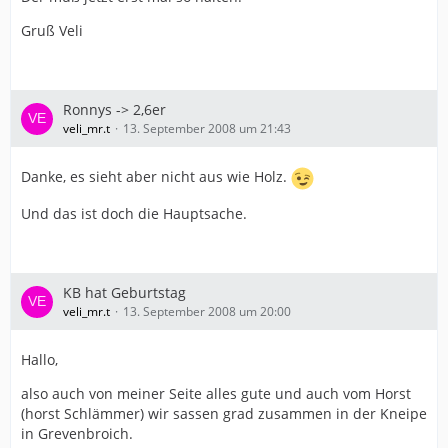
Gruß Veli
Ronnys -> 2,6er
veli_mr.t
13. September 2008 um 21:43
Danke, es sieht aber nicht aus wie Holz.
Und das ist doch die Hauptsache.
KB hat Geburtstag
veli_mr.t
13. September 2008 um 20:00
Hallo,
also auch von meiner Seite alles gute und auch vom Horst
(horst Schlämmer) wir sassen grad zusammen in der Kneipe
in Grevenbroich.