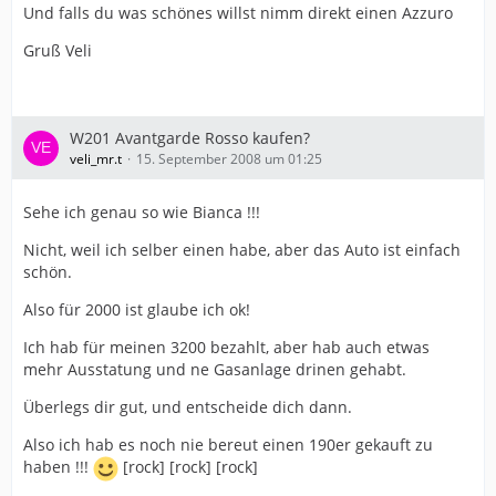
Und falls du was schönes willst nimm direkt einen Azzuro
Gruß Veli
W201 Avantgarde Rosso kaufen?
veli_mr.t
15. September 2008 um 01:25
Sehe ich genau so wie Bianca !!!
Nicht, weil ich selber einen habe, aber das Auto ist einfach
schön.
Also für 2000 ist glaube ich ok!
Ich hab für meinen 3200 bezahlt, aber hab auch etwas
mehr Ausstatung und ne Gasanlage drinen gehabt.
Überlegs dir gut, und entscheide dich dann.
Also ich hab es noch nie bereut einen 190er gekauft zu
haben !!!
[rock] [rock] [rock]