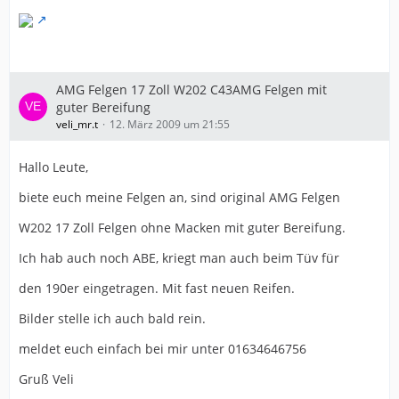
AMG Felgen 17 Zoll W202 C43AMG Felgen mit
guter Bereifung
veli_mr.t
12. März 2009 um 21:55
Hallo Leute,
biete euch meine Felgen an, sind original AMG Felgen
W202 17 Zoll Felgen ohne Macken mit guter Bereifung.
Ich hab auch noch ABE, kriegt man auch beim Tüv für
den 190er eingetragen. Mit fast neuen Reifen.
Bilder stelle ich auch bald rein.
meldet euch einfach bei mir unter 01634646756
Gruß Veli