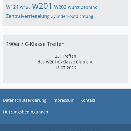
w201
W124
W202
W126
Wurst
Zebrano
Zentralverriegelung
Zylinderkopfdichtung
190er / C-Klasse Treffen
23. Treffen
des W201/C-Klasse Club e.V.
18.07.2026
Datenschutzerklärung
Impressum
Kontakt
Nutzungsbedingungen