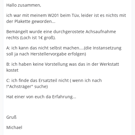
Hallo zusammen,
ich war mit meinem W201 beim Tüv, leider ist es nichts mit
der Plakette geworden...
Bemängelt wurde eine durchgerostete Achsaufnahme
rechts (Loch ist 1€ groß).
A: ich kann das nicht selbst machen....(die Instansetzung
soll ja nach Herstellervorgabe erfolgen)
B: ich haben keine Vorstellung was das in der Werkstatt
kostet
C: ich finde das Ersatzteil nicht ( wenn ich nach
!"Achsträger" suche)
Hat einer von euch da Erfahrung...
Gruß
Michael