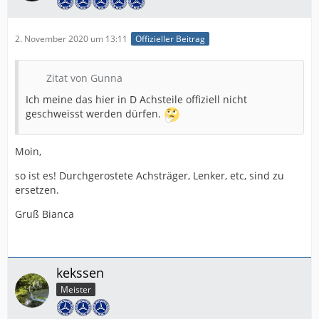
2. November 2020 um 13:11
Offizieller Beitrag
Zitat von Gunna
Ich meine das hier in D Achsteile offiziell nicht
geschweisst werden dürfen.
Moin,
so ist es! Durchgerostete Achsträger, Lenker, etc, sind zu
ersetzen.
Gruß Bianca
kekssen
Meister