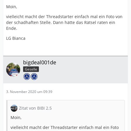
Moin,
vielleicht macht der Threadstarter einfach mal ein Foto von
der schadhaften Stelle. Dann hätte das Rätsel raten ein
Ende.
LG Bianca
bigdeal001de
Geselle
3. November 2020 um 09:39
Zitat von BIBI 2.5
Moin,
vielleicht macht der Threadstarter einfach mal ein Foto