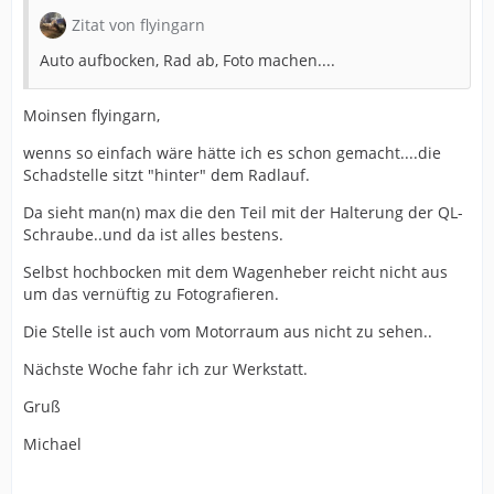
Zitat von flyingarn
Auto aufbocken, Rad ab, Foto machen....
Moinsen flyingarn,
wenns so einfach wäre hätte ich es schon gemacht....die
Schadstelle sitzt "hinter" dem Radlauf.
Da sieht man(n) max die den Teil mit der Halterung der QL-
Schraube..und da ist alles bestens.
Selbst hochbocken mit dem Wagenheber reicht nicht aus
um das vernüftig zu Fotografieren.
Die Stelle ist auch vom Motorraum aus nicht zu sehen..
Nächste Woche fahr ich zur Werkstatt.
Gruß
Michael