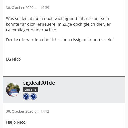
30. Oktober 2020 um 16:39
Was vielleicht auch noch wichtig und interessant sein
könnte für dich: erneuere im Zuge doch gleich die vier
Gummilager deiner Achse
Denke die werden nämlich schon rissig oder porös sein!
LG Nico
bigdeal001de
Geselle
30. Oktober 2020 um 17:12
Hallo Nico,