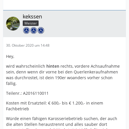
kekssen
Meister
30. Oktober 2020 um 14:48
Hey,
wird wahrscheinlich
hinten
rechts, vordere Achsaufnahme
sein, denn wenn dir vorne bei den Querlenkeraufnahmen
was durchrostet, ist dein 190er woanders vorher schon
fällig.
Teilenr.: A2016110011
Kosten mit Ersatzteil: € 600,- bis € 1.200,- in einem
Fachbetrieb
Würde einen fähigen Karosseriebetrieb suchen, der auch
die alten Stellen heraustrennt und alles sauber dort