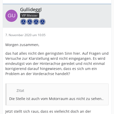
Gullideggl
VIP Meister
7. November 2020 um 10:05
Morgen zusammen,
das hat alles nicht den geringsten Sinn hier. Auf Fragen und
Versuche zur Klarstellung wird nicht eingegangen. Es wird
eindeutigst von der Hinterachse geredet und nicht einmal
korrigierend darauf hingewiesen, dass es sich um ein
Problem an der Vorderachse handelt?
Zitat
Die Stelle ist auch vom Motorraum aus nicht zu sehen..
Jetzt stellt sich raus, dass es vielleicht doch an der