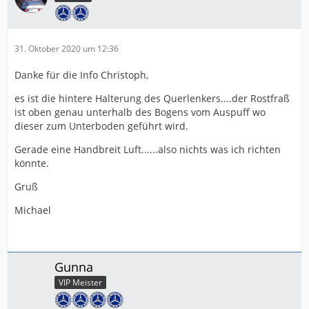
31. Oktober 2020 um 12:36
Danke für die Info Christoph,
es ist die hintere Halterung des Querlenkers....der Rostfraß
ist oben genau unterhalb des Bogens vom Auspuff wo
dieser zum Unterboden geführt wird.
Gerade eine Handbreit Luft......also nichts was ich richten
könnte.
Gruß
Michael
Gunna
VIP Meister