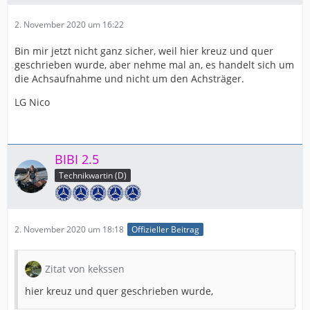
2. November 2020 um 16:22
Bin mir jetzt nicht ganz sicher, weil hier kreuz und quer
geschrieben wurde, aber nehme mal an, es handelt sich um
die Achsaufnahme und nicht um den Achsträger.
LG Nico
BIBI 2.5
Technikwartin (D)
2. November 2020 um 18:18
Offizieller Beitrag
Zitat von kekssen
hier kreuz und quer geschrieben wurde,