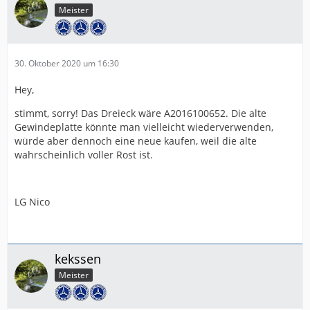
Meister
30. Oktober 2020 um 16:30
Hey,
stimmt, sorry! Das Dreieck wäre A2016100652. Die alte
Gewindeplatte könnte man vielleicht wiederverwenden,
würde aber dennoch eine neue kaufen, weil die alte
wahrscheinlich voller Rost ist.
LG Nico
kekssen
Meister