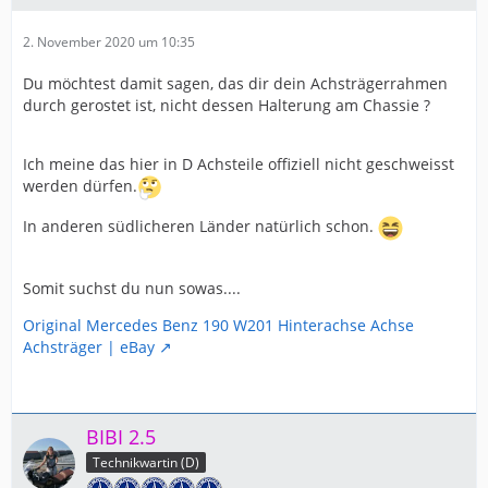
2. November 2020 um 10:35
Du möchtest damit sagen, das dir dein Achsträgerrahmen
durch gerostet ist, nicht dessen Halterung am Chassie ?
Ich meine das hier in D Achsteile offiziell nicht geschweisst
werden dürfen.
In anderen südlicheren Länder natürlich schon.
Somit suchst du nun sowas....
Original Mercedes Benz 190 W201 Hinterachse Achse
Achsträger | eBay
BIBI 2.5
Technikwartin (D)