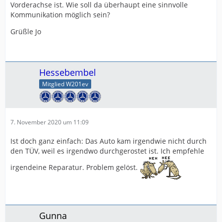
Vorderachse ist. Wie soll da überhaupt eine sinnvolle
Kommunikation möglich sein?
Grüßle Jo
Hessebembel
Mitglied W201ev
7. November 2020 um 11:09
Ist doch ganz einfach: Das Auto kam irgendwie nicht durch
den TÜV, weil es irgendwo durchgerostet ist. Ich empfehle
irgendeine Reparatur. Problem gelöst.
Gunna