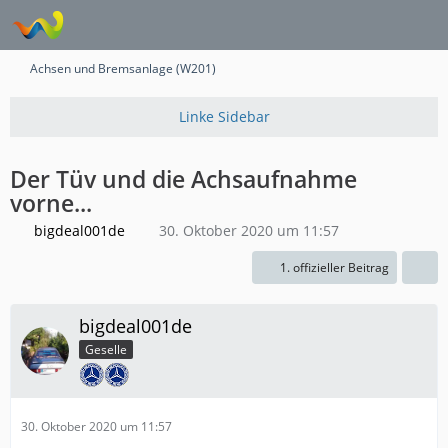
Achsen und Bremsanlage (W201)
Der Tüv und die Achsaufnahme
vorne...
bigdeal001de
30. Oktober 2020 um 11:57
1. offizieller Beitrag
bigdeal001de
Geselle
30. Oktober 2020 um 11:57