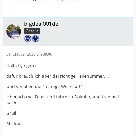
bigdeal001de
Geselle
31. Oktober 2020 um 09:06
Hallo flyingarn,
dafür brauch ich aber dei richtige Teilenummer....
Und vor allen die "richtige Werkstatt".
Ich mach mal Fotos und fahre zu Daimler, und frag mal
nach...
Gruß
Michael