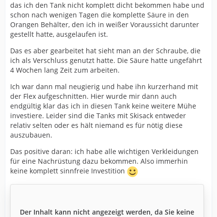
das ich den Tank nicht komplett dicht bekommen habe und
schon nach wenigen Tagen die komplette Säure in den
Orangen Behälter, den ich in weißer Voraussicht darunter
gestellt hatte, ausgelaufen ist.
Das es aber gearbeitet hat sieht man an der Schraube, die
ich als Verschluss genutzt hatte. Die Säure hatte ungefährt
4 Wochen lang Zeit zum arbeiten.
Ich war dann mal neugierig und habe ihn kurzerhand mit
der Flex aufgeschnitten. Hier wurde mir dann auch
endgültig klar das ich in diesen Tank keine weitere Mühe
investiere. Leider sind die Tanks mit Skisack entweder
relativ selten oder es hält niemand es für nötig diese
auszubauen.
Das positive daran: ich habe alle wichtigen Verkleidungen
für eine Nachrüstung dazu bekommen. Also immerhin
keine komplett sinnfreie Investition
Der Inhalt kann nicht angezeigt werden, da Sie keine