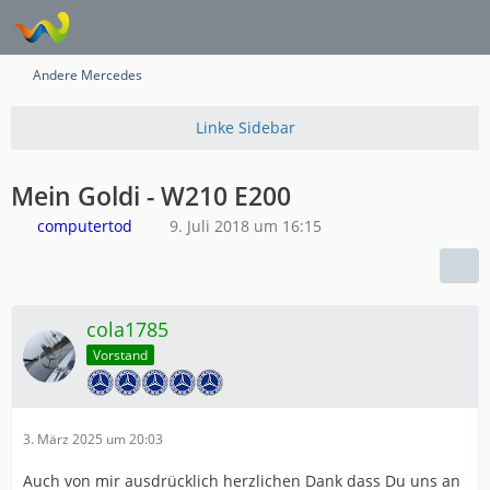
Andere Mercedes
Mein Goldi - W210 E200
computertod
9. Juli 2018 um 16:15
cola1785
Vorstand
3. März 2025 um 20:03
Auch von mir ausdrücklich herzlichen Dank dass Du uns an