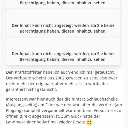
Berechtigung haben, diesen Inhalt zu sehen.
Der Inhalt kann nicht angezeigt werden, da Sie keine
Berechtigung haben, diesen Inhalt zu sehen.
Der Inhalt kann nicht angezeigt werden, da Sie keine
Berechtigung haben, diesen Inhalt zu sehen.
Den Kraftstofffilter habe ich auch endlich mal getauscht.
Der verbaute scheint aus 2002 gewesen zu sein, also zwar
nicht mehr der originale, aber mehr als 1x wurde der
garantiert nicht getauscht.
Interessant war hier auch das die hintere Schlauchschelle
(Ausgangsseitig) am Filter wie neu war, aber die vordere (am
Eingang) komplett vergammelt war und beim Versuch sie zu
öffnen direkt abgerissen ist. Zum Glück hatte der
Landmaschinenbedarf mal wieder Ersatz