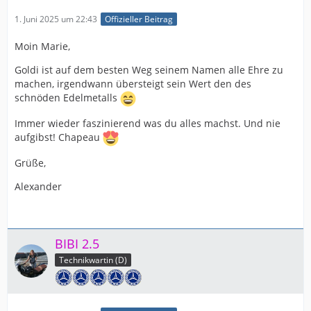
1. Juni 2025 um 22:43
Offizieller Beitrag
Moin Marie,
Goldi ist auf dem besten Weg seinem Namen alle Ehre zu
machen, irgendwann übersteigt sein Wert den des
schnöden Edelmetalls
Immer wieder faszinierend was du alles machst. Und nie
aufgibst! Chapeau
Grüße,
Alexander
BIBI 2.5
Technikwartin (D)