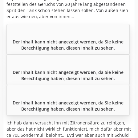
feststellen des Geruchs von 20 Jahre lang abgestandenen
Sprit den Tank schon stehen lassen sollen. Von außen sieh
er aus wie neu, aber von innen...
Der Inhalt kann nicht angezeigt werden, da Sie keine
Berechtigung haben, diesen Inhalt zu sehen.
Der Inhalt kann nicht angezeigt werden, da Sie keine
Berechtigung haben, diesen Inhalt zu sehen.
Der Inhalt kann nicht angezeigt werden, da Sie keine
Berechtigung haben, diesen Inhalt zu sehen.
Ich hab dann versucht ihn mit Zitronensäure zu reinigen,
aber das hat nicht wirklich funktioniert, mich dafür aber mit
ca 70L Sondermüll belohnt... Evtl war aber auch mit Schuld