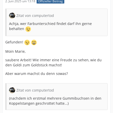
2. Juni 2025 um 13:18
Offizieller Beitrag
Zitat von computertod
Achja, wer Farbunterschied findet darf ihn gerne
behalten
Gefunden!
Moin Marie,
saubere Arbeit! Wie immer eine Freude zu sehen, wie du
den Goldi zum Goldstück machst!
Aber warum machst du denn sowas?
Zitat von computertod
(nachdem ich erstmal mehrere Gummibuchsen in den
Koppelstangen geschrottet hatte...)