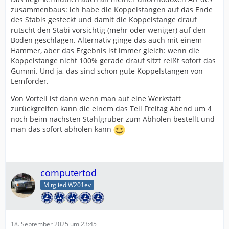
zusammenbaus: ich habe die Koppelstangen auf das Ende
des Stabis gesteckt und damit die Koppelstange drauf
rutscht den Stabi vorsichtig (mehr oder weniger) auf den
Boden geschlagen. Alternativ ginge das auch mit einem
Hammer, aber das Ergebnis ist immer gleich: wenn die
Koppelstange nicht 100% gerade drauf sitzt reißt sofort das
Gummi. Und ja, das sind schon gute Koppelstangen von
Lemförder.
Von Vorteil ist dann wenn man auf eine Werkstatt
zurückgreifen kann die einem das Teil Freitag Abend um 4
noch beim nächsten Stahlgruber zum Abholen bestellt und
man das sofort abholen kann
computertod
Mitglied W201ev
18. September 2025 um 23:45