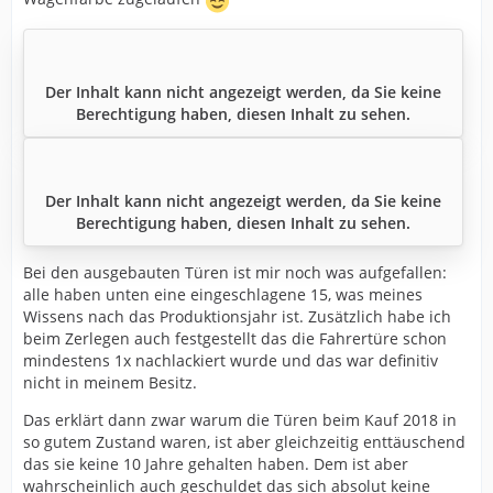
Der Inhalt kann nicht angezeigt werden, da Sie keine
Berechtigung haben, diesen Inhalt zu sehen.
Der Inhalt kann nicht angezeigt werden, da Sie keine
Berechtigung haben, diesen Inhalt zu sehen.
Bei den ausgebauten Türen ist mir noch was aufgefallen:
alle haben unten eine eingeschlagene 15, was meines
Wissens nach das Produktionsjahr ist. Zusätzlich habe ich
beim Zerlegen auch festgestellt das die Fahrertüre schon
mindestens 1x nachlackiert wurde und das war definitiv
nicht in meinem Besitz.
Das erklärt dann zwar warum die Türen beim Kauf 2018 in
so gutem Zustand waren, ist aber gleichzeitig enttäuschend
das sie keine 10 Jahre gehalten haben. Dem ist aber
wahrscheinlich auch geschuldet das sich absolut keine