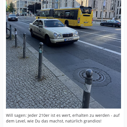
Will sagen: Jeder 210er ist es wert, erhalten zu werden - auf
dem Level, wie Du das machst, natürlich grandios!