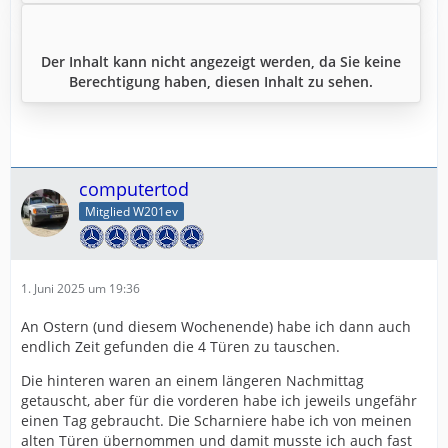
Der Inhalt kann nicht angezeigt werden, da Sie keine
Berechtigung haben, diesen Inhalt zu sehen.
computertod
Mitglied W201ev
1. Juni 2025 um 19:36
An Ostern (und diesem Wochenende) habe ich dann auch
endlich Zeit gefunden die 4 Türen zu tauschen.
Die hinteren waren an einem längeren Nachmittag
getauscht, aber für die vorderen habe ich jeweils ungefähr
einen Tag gebraucht. Die Scharniere habe ich von meinen
alten Türen übernommen und damit musste ich auch fast