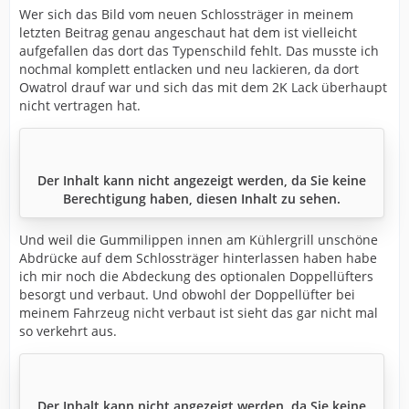
Wer sich das Bild vom neuen Schlossträger in meinem
letzten Beitrag genau angeschaut hat dem ist vielleicht
aufgefallen das dort das Typenschild fehlt. Das musste ich
nochmal komplett entlacken und neu lackieren, da dort
Owatrol drauf war und sich das mit dem 2K Lack überhaupt
nicht vertragen hat.
Der Inhalt kann nicht angezeigt werden, da Sie keine
Berechtigung haben, diesen Inhalt zu sehen.
Und weil die Gummilippen innen am Kühlergrill unschöne
Abdrücke auf dem Schlossträger hinterlassen haben habe
ich mir noch die Abdeckung des optionalen Doppellüfters
besorgt und verbaut. Und obwohl der Doppellüfter bei
meinem Fahrzeug nicht verbaut ist sieht das gar nicht mal
so verkehrt aus.
Der Inhalt kann nicht angezeigt werden, da Sie keine