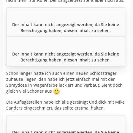
nicht mehr zur Ruhe. Der Langzeittest steht aber noch aus.
Der Inhalt kann nicht angezeigt werden, da Sie keine
Berechtigung haben, diesen Inhalt zu sehen.
Der Inhalt kann nicht angezeigt werden, da Sie keine
Berechtigung haben, diesen Inhalt zu sehen.
Schon länger hatte ich auch einen neuen Schlossträger
zuhause liegen, den habe ich jetzt einfach mal mit der
Spraydose in Wagenfarbe lackiert und verbaut. Sieht doch
gleich viel Schöner aus
Die Auflagestellen habe ich alle gereinigt und dick mit Mike
Sanders eingeschmiert, das sollte erstmal halten.
Der Inhalt kann nicht angezeigt werden, da Sie keine