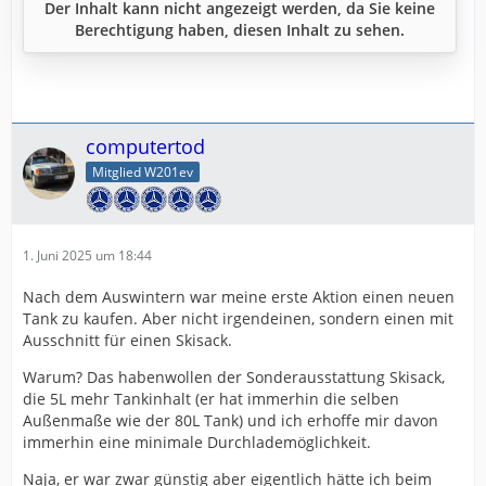
Der Inhalt kann nicht angezeigt werden, da Sie keine
Berechtigung haben, diesen Inhalt zu sehen.
computertod
Mitglied W201ev
1. Juni 2025 um 18:44
Nach dem Auswintern war meine erste Aktion einen neuen
Tank zu kaufen. Aber nicht irgendeinen, sondern einen mit
Ausschnitt für einen Skisack.
Warum? Das habenwollen der Sonderausstattung Skisack,
die 5L mehr Tankinhalt (er hat immerhin die selben
Außenmaße wie der 80L Tank) und ich erhoffe mir davon
immerhin eine minimale Durchlademöglichkeit.
Naja, er war zwar günstig aber eigentlich hätte ich beim