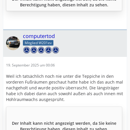
Berechtigung haben, diesen Inhalt zu sehen.
computertod
Mitglied W201ev
19. September 2025 um 00:06
Weil ich tatsächlich noch nie unter die Teppiche in den
vorderen Fußräumen geschaut hatte habe ich das auch mal
nachgeholt und wurde positiv überrascht. Die längsträger
habe ich dabei dann auch sowohl außen als auch innen mit
Hohlraumwachs ausgesprüht.
Der Inhalt kann nicht angezeigt werden, da Sie keine
Berechtigung haben, diesen Inhalt zu sehen.