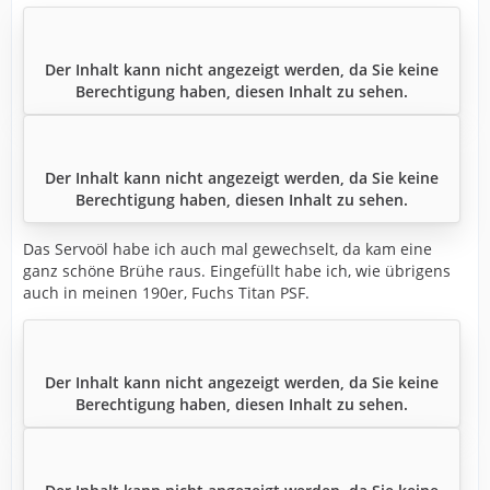
Der Inhalt kann nicht angezeigt werden, da Sie keine
Berechtigung haben, diesen Inhalt zu sehen.
Der Inhalt kann nicht angezeigt werden, da Sie keine
Berechtigung haben, diesen Inhalt zu sehen.
Das Servoöl habe ich auch mal gewechselt, da kam eine
ganz schöne Brühe raus. Eingefüllt habe ich, wie übrigens
auch in meinen 190er, Fuchs Titan PSF.
Der Inhalt kann nicht angezeigt werden, da Sie keine
Berechtigung haben, diesen Inhalt zu sehen.