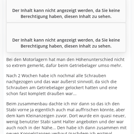
Der Inhalt kann nicht angezeigt werden, da Sie keine
Berechtigung haben, diesen Inhalt zu sehen.
Der Inhalt kann nicht angezeigt werden, da Sie keine
Berechtigung haben, diesen Inhalt zu sehen.
Bei den Motorlagern hat man den Höhenunterschied nicht
so extrem gemerkt, dafür beim Getriebelager umso mehr.
Nach 2 Wochen habe ich nochmal alle Schrauben
nachgezogen und das war äußerst sinnvoll, da sich die
Schrauben am Getriebelager gelockert hatten und eine
schon fast komplett draußen war...
Beim zusammenbau dachte ich mir dann so das ich den
Stabi vorne ja eigentlich auch mal auffrischen könnte, aber
dem kam Kleinanzeigen zuvor. Dort wurde ein quasi neuer,
wenig benutzter Stabi samt Halter angeboten und der war
auch noch in der Nähe... Den habe ich dann zusammen mit
neuen Koppelstangen verbaut (nachdem ich erstmal