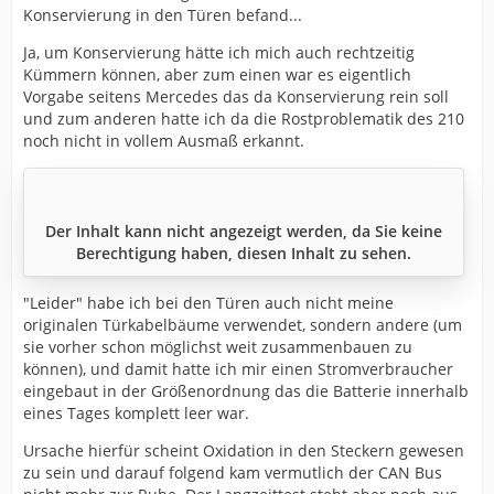
Konservierung in den Türen befand...
Ja, um Konservierung hätte ich mich auch rechtzeitig
Kümmern können, aber zum einen war es eigentlich
Vorgabe seitens Mercedes das da Konservierung rein soll
und zum anderen hatte ich da die Rostproblematik des 210
noch nicht in vollem Ausmaß erkannt.
Der Inhalt kann nicht angezeigt werden, da Sie keine
Berechtigung haben, diesen Inhalt zu sehen.
"Leider" habe ich bei den Türen auch nicht meine
originalen Türkabelbäume verwendet, sondern andere (um
sie vorher schon möglichst weit zusammenbauen zu
können), und damit hatte ich mir einen Stromverbraucher
eingebaut in der Größenordnung das die Batterie innerhalb
eines Tages komplett leer war.
Ursache hierfür scheint Oxidation in den Steckern gewesen
zu sein und darauf folgend kam vermutlich der CAN Bus