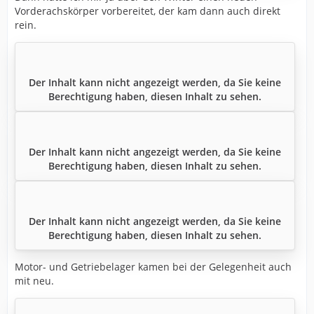
Vorderachskörper vorbereitet, der kam dann auch direkt
rein.
Der Inhalt kann nicht angezeigt werden, da Sie keine
Berechtigung haben, diesen Inhalt zu sehen.
Der Inhalt kann nicht angezeigt werden, da Sie keine
Berechtigung haben, diesen Inhalt zu sehen.
Der Inhalt kann nicht angezeigt werden, da Sie keine
Berechtigung haben, diesen Inhalt zu sehen.
Motor- und Getriebelager kamen bei der Gelegenheit auch
mit neu.