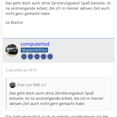
Das geht doch auch ohne Zerstörungswut! Spaß beiseite, ist
ne anstrengende Arbeit, die ich in meiner aktiven Zeit auch
nicht gern gemacht habe.
LG Bianca
computertod
Mitglied W201ev
2. Juni 2025 um 19:15
Zitat von BIBI 2.5
Das geht doch auch ohne Zerstörungswut! Spaß
beiseite, ist ne anstrengende Arbeit, die ich in meiner
aktiven Zeit auch nicht gern gemacht habe.
Das liegt vermutlich auch an meiner unorthodoxen Art des