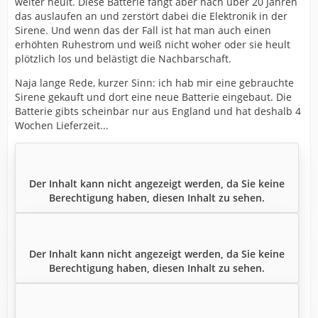
weiter heult. Diese Batterie fängt aber nach über 20 Jahren
das auslaufen an und zerstört dabei die Elektronik in der
Sirene. Und wenn das der Fall ist hat man auch einen
erhöhten Ruhestrom und weiß nicht woher oder sie heult
plötzlich los und belästigt die Nachbarschaft.
Naja lange Rede, kurzer Sinn: ich hab mir eine gebrauchte
Sirene gekauft und dort eine neue Batterie eingebaut. Die
Batterie gibts scheinbar nur aus England und hat deshalb 4
Wochen Lieferzeit...
Der Inhalt kann nicht angezeigt werden, da Sie keine
Berechtigung haben, diesen Inhalt zu sehen.
Der Inhalt kann nicht angezeigt werden, da Sie keine
Berechtigung haben, diesen Inhalt zu sehen.