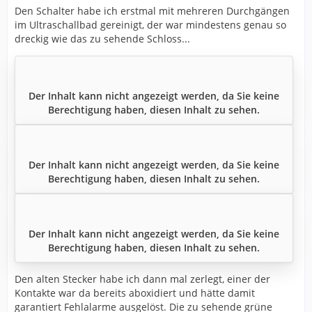
Den Schalter habe ich erstmal mit mehreren Durchgängen
im Ultraschallbad gereinigt, der war mindestens genau so
dreckig wie das zu sehende Schloss...
Der Inhalt kann nicht angezeigt werden, da Sie keine
Berechtigung haben, diesen Inhalt zu sehen.
Der Inhalt kann nicht angezeigt werden, da Sie keine
Berechtigung haben, diesen Inhalt zu sehen.
Der Inhalt kann nicht angezeigt werden, da Sie keine
Berechtigung haben, diesen Inhalt zu sehen.
Den alten Stecker habe ich dann mal zerlegt, einer der
Kontakte war da bereits aboxidiert und hätte damit
garantiert Fehlalarme ausgelöst. Die zu sehende grüne