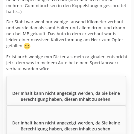
mehrere Gummibuchsen in den Koppelstangen geschrottet
hatte...)
Der Stabi war wohl nur wenige tausend Kilometer verbaut
und wurde damals samt Halter und allem drum und drann
neu bei MB gekauft. Das Auto in dem er verbaut war ist
leider einer massiven Kaltverformung am Heck zum Opfer
gefallen
Er ist auch wenige mm Dicker als mein originaler, entspricht
jetzt dem was in meinem Auto bei einem Sportfahrwerk
verbaut worden wäre.
Der Inhalt kann nicht angezeigt werden, da Sie keine
Berechtigung haben, diesen Inhalt zu sehen.
Der Inhalt kann nicht angezeigt werden, da Sie keine
Berechtigung haben, diesen Inhalt zu sehen.