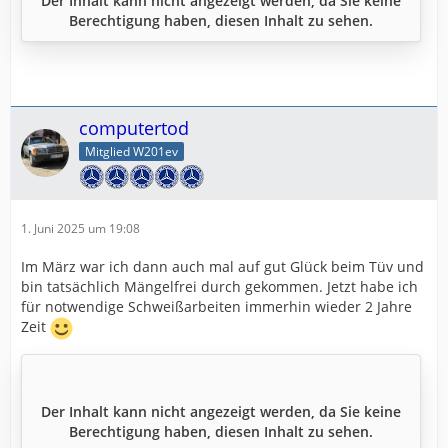
Der Inhalt kann nicht angezeigt werden, da Sie keine
Berechtigung haben, diesen Inhalt zu sehen.
computertod
Mitglied W201ev
1. Juni 2025 um 19:08
Im März war ich dann auch mal auf gut Glück beim Tüv und
bin tatsächlich Mängelfrei durch gekommen. Jetzt habe ich
für notwendige Schweißarbeiten immerhin wieder 2 Jahre
Zeit
Der Inhalt kann nicht angezeigt werden, da Sie keine
Berechtigung haben, diesen Inhalt zu sehen.