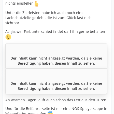
nichts einstellen
Unter die Zierleisten habe ich auch noch eine
Lackschutzfolie geklebt, die ist zum Glück fast nicht
sichtbar.
Achja, wer Farbunterschied findet darf ihn gerne behalten
Der Inhalt kann nicht angezeigt werden, da Sie keine
Berechtigung haben, diesen Inhalt zu sehen.
Der Inhalt kann nicht angezeigt werden, da Sie keine
Berechtigung haben, diesen Inhalt zu sehen.
An warmen Tagen läuft auch schön das Fett aus den Türen.
Und für die Beifahrerseite ist mir eine NOS Spiegelkappe in
Wagenfarbe zugelaufen