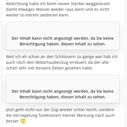
Abdichtung habe ich beim neuen Stecker weggelassen
damit etwaiges Wasser wieder raus kann und es nicht
wieder so extrem oxidieren kann.
Der Inhalt kann nicht angezeigt werden, da Sie keine
Berechtigung haben, diesen Inhalt zu sehen.
Weil ich eh schon an den Schlössern zu gange war hab ich
auch noch den Motorhaubenzug erneuert, da der alte
schon sehr viel bessere Zeiten gesehen hatte.
Der Inhalt kann nicht angezeigt werden, da Sie keine
Berechtigung haben, diesen Inhalt zu sehen.
Jetzt geht nicht nur der Zug wieder schön leicht, sondern
die Verriegelung funktioniert meiner Meinung nach auch
besser