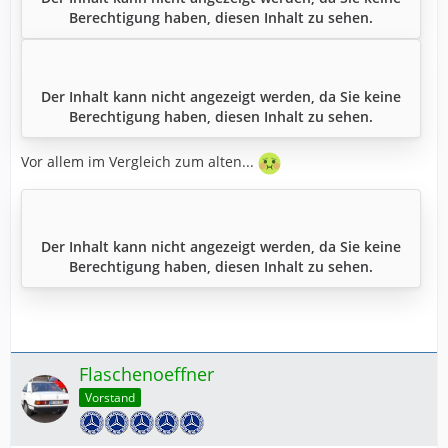
Berechtigung haben, diesen Inhalt zu sehen.
Der Inhalt kann nicht angezeigt werden, da Sie keine
Berechtigung haben, diesen Inhalt zu sehen.
Vor allem im Vergleich zum alten...
Der Inhalt kann nicht angezeigt werden, da Sie keine
Berechtigung haben, diesen Inhalt zu sehen.
Flaschenoeffner
Vorstand